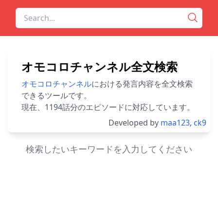
オモコロチャンネル全文検索
オモコロチャンネル
における発言内容を全文検索
できるツールです。
現在、1194話分のエピソードに対応しています。
Developed by
maa123
,
ck9
検索したいキーワードを入力してください